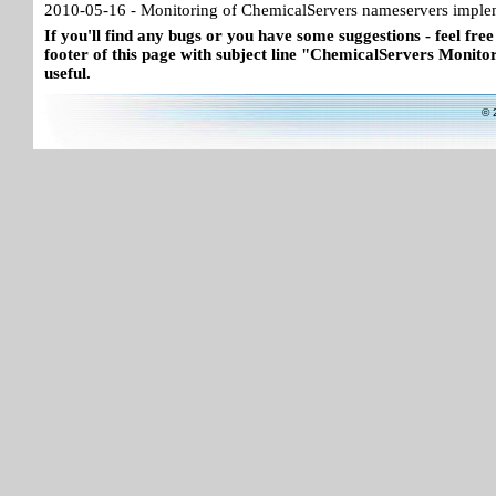
2010-05-16 - Monitoring of ChemicalServers nameservers imple
If you'll find any bugs or you have some suggestions - feel free
footer of this page with subject line "ChemicalServers Monitor"
useful.
© 