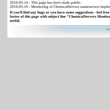
2010-05-14 - This page has been made public.
2010-05-16 - Monitoring of ChemicalServers nameservers imple
If you'll find any bugs or you have some suggestions - feel free
footer of this page with subject line "ChemicalServers Monitor"
useful.
© 