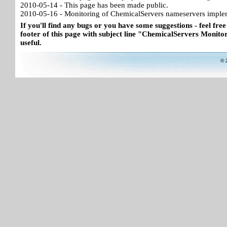
2010-05-14 - This page has been made public.
2010-05-16 - Monitoring of ChemicalServers nameservers imple
If you'll find any bugs or you have some suggestions - feel free
footer of this page with subject line "ChemicalServers Monitor"
useful.
© 