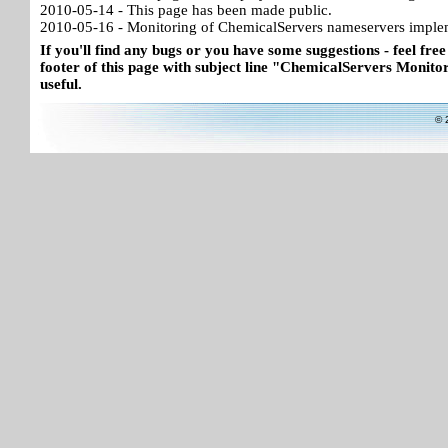
2010-05-14 - This page has been made public.
2010-05-16 - Monitoring of ChemicalServers nameservers imple
If you'll find any bugs or you have some suggestions - feel free
footer of this page with subject line "ChemicalServers Monitor"
useful.
© 