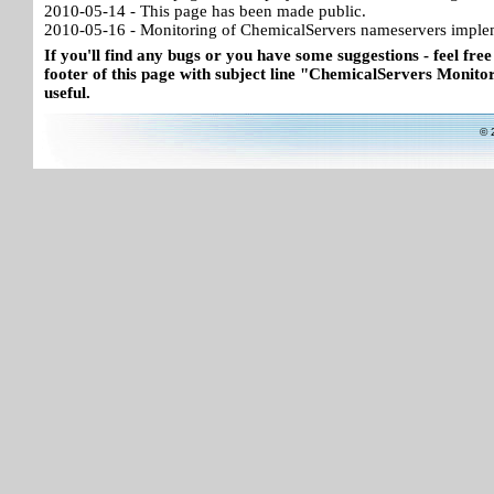
2010-05-14 - This page has been made public.
2010-05-16 - Monitoring of ChemicalServers nameservers imple
If you'll find any bugs or you have some suggestions - feel free
footer of this page with subject line "ChemicalServers Monitor"
useful.
© 