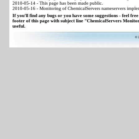
2010-05-14 - This page has been made public.
2010-05-16 - Monitoring of ChemicalServers nameservers imple
If you'll find any bugs or you have some suggestions - feel free
footer of this page with subject line "ChemicalServers Monitor"
useful.
© 