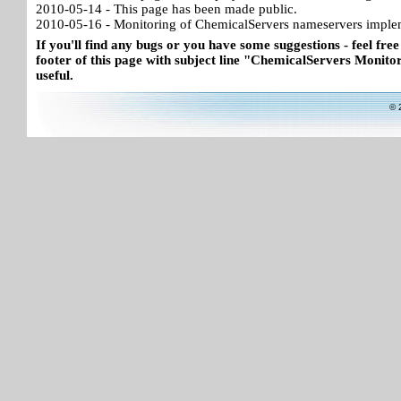
2010-05-14 - This page has been made public.
2010-05-16 - Monitoring of ChemicalServers nameservers imple
If you'll find any bugs or you have some suggestions - feel free
footer of this page with subject line "ChemicalServers Monitor"
useful.
© 