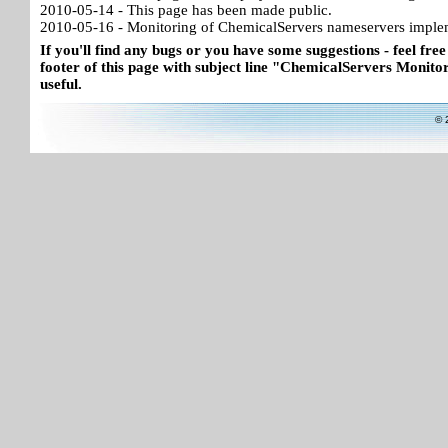
2010-05-14 - This page has been made public.
2010-05-16 - Monitoring of ChemicalServers nameservers imple
If you'll find any bugs or you have some suggestions - feel free
footer of this page with subject line "ChemicalServers Monitor"
useful.
© 