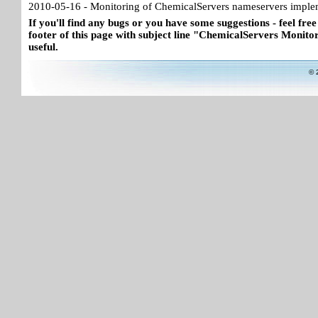
2010-05-16 - Monitoring of ChemicalServers nameservers imple
If you'll find any bugs or you have some suggestions - feel free
footer of this page with subject line "ChemicalServers Monitor"
useful.
© 